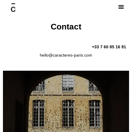
Contact
+33 7 60 85 16 91
hello@caracteres-paris.com