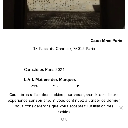
Caractères Paris
18 Pass. du Chantier, 75012 Paris
Caractères Paris 2024
L'Art, Matière des Marques
Caractères utilise des cookies pour vous garantir la meilleure
Politique de Confidentialité
expérience sur son site. Si vous continuez à utiliser ce dernier,
nous considérerons que vous acceptez l'utilisation des
cookies.
OK