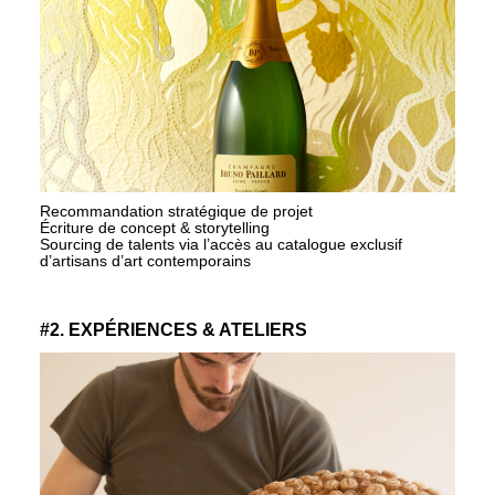
Recommandation stratégique de projet
Écriture de concept & storytelling
Sourcing de talents via l’accès au catalogue exclusif
d’artisans d’art contemporains
#2. EXPÉRIENCES & ATELIERS