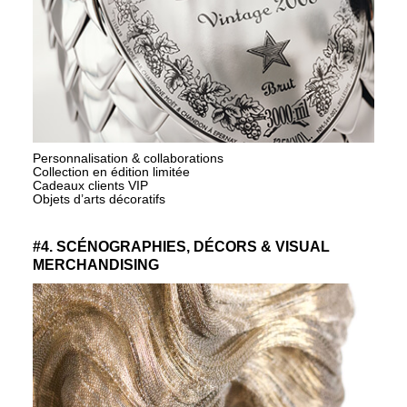
Personnalisation & collaborations
Collection en édition limitée
Cadeaux clients VIP
Objets d’arts décoratifs
#4. SCÉNOGRAPHIES, DÉCORS & VISUAL
MERCHANDISING