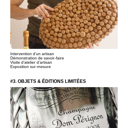
Intervention d’un artisan
Démonstration de savoir-faire
Visite d’atelier d’artisan
Exposition sur-mesure
#3. OBJETS & ÉDITIONS LIMITÉES