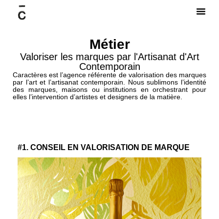
Métier
Valoriser les marques par l'Artisanat d'Art
Contemporain
Caractères est l’agence référente de valorisation des marques
par l’art et l’artisanat contemporain. Nous sublimons l’identité
des marques, maisons ou institutions en orchestrant pour
elles l’intervention d’artistes et designers de la matière.
#1. CONSEIL EN VALORISATION DE MARQUE