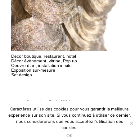
Décor boutique, restaurant, hôtel
Décor évènement, vitrine, Pop up
Oeuvre d’art, installation in situ
Exposition sur-mesure
Set design
Caractères Paris 2024
Caractères utilise des cookies pour vous garantir la meilleure
L'Art, Matière des Marques
expérience sur son site. Si vous continuez à utiliser ce dernier,
nous considérerons que vous acceptez l'utilisation des
cookies.
Politique de Confidentialité
OK